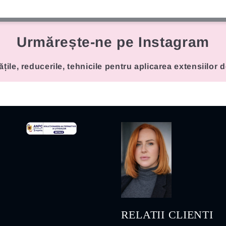
Urmărește-ne pe Instagram
ățile, reducerile, tehnicile pentru aplicarea extensiilor 
RELATII CLIENTI