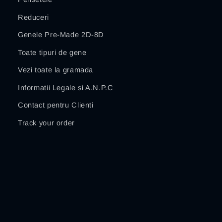
Reduceri
Genele Pre-Made 2D-8D
Toate tipuri de gene
Vezi toate la gramada
Informatii Legale si A.N.P.C
Contact pentru Clienti
Track your order