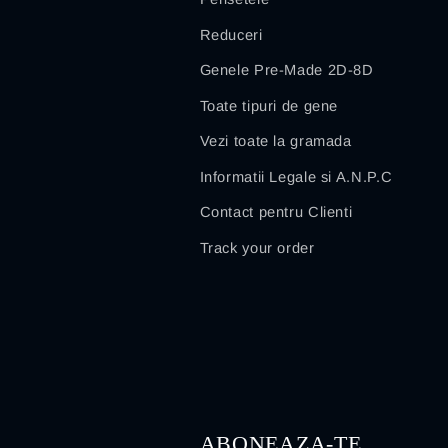
Reduceri
Genele Pre-Made 2D-8D
Toate tipuri de gene
Vezi toate la gramada
Informatii Legale si A.N.P.C
Contact pentru Clienti
Track your order
ABONEAZA-TE